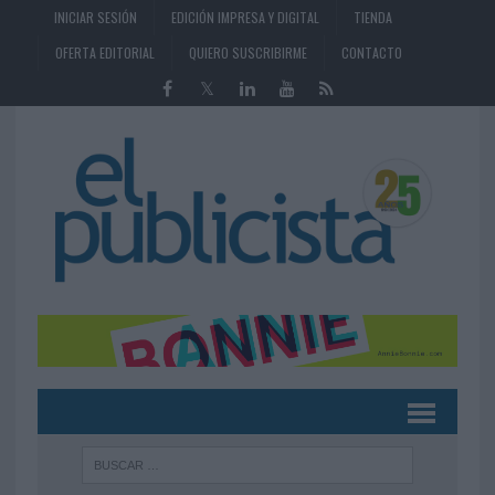
INICIAR SESIÓN
EDICIÓN IMPRESA Y DIGITAL
TIENDA
OFERTA EDITORIAL
QUIERO SUSCRIBIRME
CONTACTO