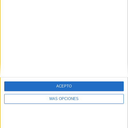
ARTÍCULOS ALEATORIOS
ACEPTO
MÁS OPCIONES