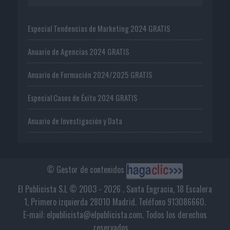
Especial Tendencias de Marketing 2024 GRATIS
Anuario de Agencias 2024 GRATIS
Anuario de Formación 2024/2025 GRATIS
Especial Casos de Éxito 2024 GRATIS
Anuario de Investigación y Data
© Gestor de contenidos
El Publicista S.L © 2003 - 2026 . Santa Engracia, 18 Escalera
1, Primero izquierda 28010 Madrid. Teléfono 913086660.
E-mail: elpublicista@elpublicista.com. Todos los derechos
reservados