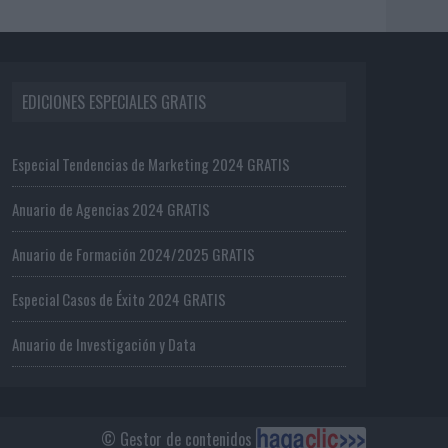
EDICIONES ESPECIALES GRATIS
Especial Tendencias de Marketing 2024 GRATIS
Anuario de Agencias 2024 GRATIS
Anuario de Formación 2024/2025 GRATIS
Especial Casos de Éxito 2024 GRATIS
Anuario de Investigación y Data
© Gestor de contenidos