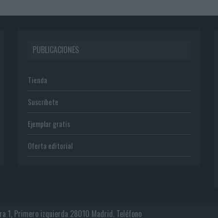
PUBLICACIONES
Tienda
Suscríbete
Ejemplar gratis
Oferta editorial
era 1, Primero izquierda 28010 Madrid. Teléfono