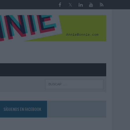
R
SÍGUENOS EN FACEBOOK