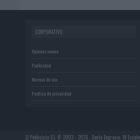
CORPORATIVO
Quienes somos
Publicidad
Normas de uso
Política de privacidad
El Publicista S.L © 2003 - 2026 . Santa Engracia, 18 Escal