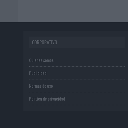
CORPORATIVO
Quienes somos
Publicidad
Normas de uso
Política de privacidad