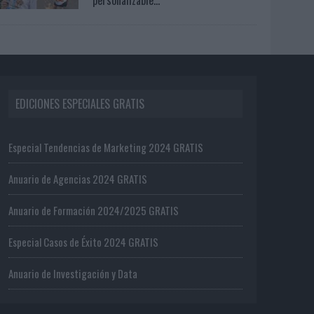
EDICIONES ESPECIALES GRATIS
Especial Tendencias de Marketing 2024 GRATIS
Anuario de Agencias 2024 GRATIS
Anuario de Formación 2024/2025 GRATIS
Especial Casos de Éxito 2024 GRATIS
Anuario de Investigación y Data