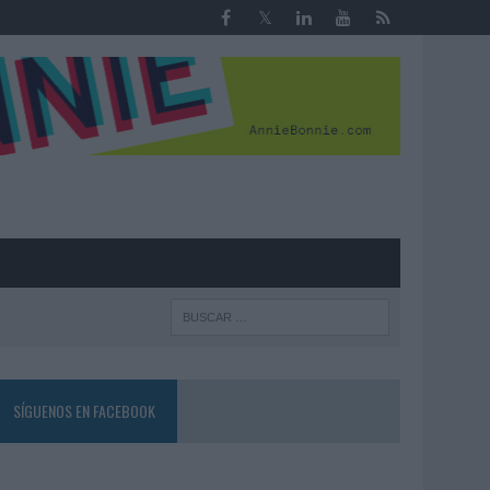
R
SÍGUENOS EN FACEBOOK