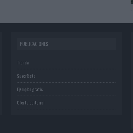
PUBLICACIONES
Tienda
Suscríbete
Ejemplar gratis
Oferta editorial