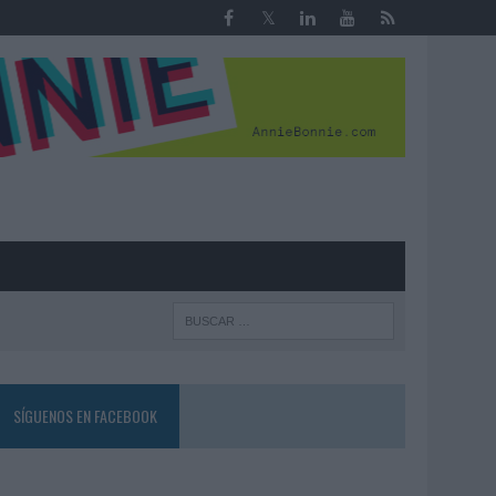
R
SÍGUENOS EN FACEBOOK