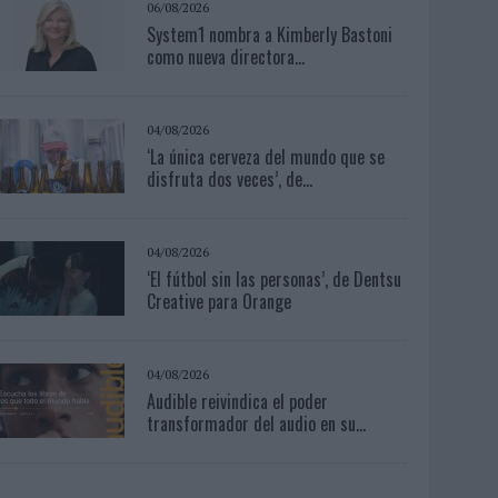
06/08/2026
System1 nombra a Kimberly Bastoni
como nueva directora...
04/08/2026
‘La única cerveza del mundo que se
disfruta dos veces’, de...
04/08/2026
‘El fútbol sin las personas’, de Dentsu
Creative para Orange
04/08/2026
Audible reivindica el poder
transformador del audio en su...