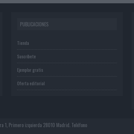
PUBLICACIONES
Tienda
Suscríbete
Ejemplar gratis
Oferta editorial
era 1, Primero izquierda 28010 Madrid. Teléfono