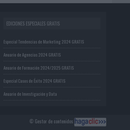
EDICIONES ESPECIALES GRATIS
Especial Tendencias de Marketing 2024 GRATIS
Anuario de Agencias 2024 GRATIS
Anuario de Formación 2024/2025 GRATIS
Especial Casos de Éxito 2024 GRATIS
Anuario de Investigación y Data
© Gestor de contenidos