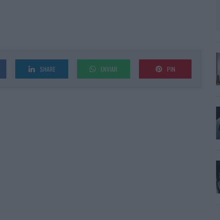
SHARE
ENVIAR
PIN