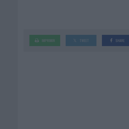
IMPRIMIR
TWEET
SHARE