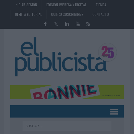
INICIAR SESIÓN
EDICIÓN IMPRESA Y DIGITAL
TIENDA
OFERTA EDITORIAL
QUIERO SUSCRIBIRME
CONTACTO