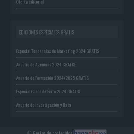
Oferta editorial
EDICIONES ESPECIALES GRATIS
Especial Tendencias de Marketing 2024 GRATIS
Anuario de Agencias 2024 GRATIS
Anuario de Formación 2024/2025 GRATIS
Especial Casos de Éxito 2024 GRATIS
Anuario de Investigación y Data
© Gestor de contenidos