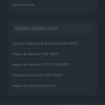
Oferta editorial
EDICIONES ESPECIALES GRATIS
Especial Tendencias de Marketing 2024 GRATIS
Anuario de Agencias 2024 GRATIS
Anuario de Formación 2024/2025 GRATIS
Especial Casos de Éxito 2024 GRATIS
Anuario de Investigación y Data