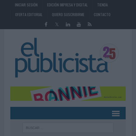
INICIAR SESIÓN
EDICIÓN IMPRESA Y DIGITAL
TIENDA
OFERTA EDITORIAL
QUIERO SUSCRIBIRME
CONTACTO