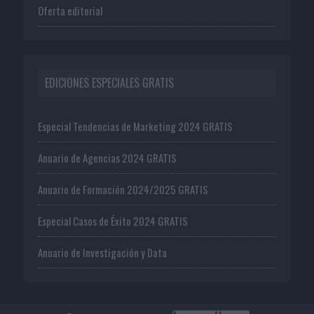
Oferta editorial
EDICIONES ESPECIALES GRATIS
Especial Tendencias de Marketing 2024 GRATIS
Anuario de Agencias 2024 GRATIS
Anuario de Formación 2024/2025 GRATIS
Especial Casos de Éxito 2024 GRATIS
Anuario de Investigación y Data