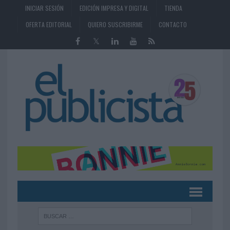
INICIAR SESIÓN
EDICIÓN IMPRESA Y DIGITAL
TIENDA
OFERTA EDITORIAL
QUIERO SUSCRIBIRME
CONTACTO