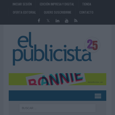
INICIAR SESIÓN
EDICIÓN IMPRESA Y DIGITAL
TIENDA
OFERTA EDITORIAL
QUIERO SUSCRIBIRME
CONTACTO