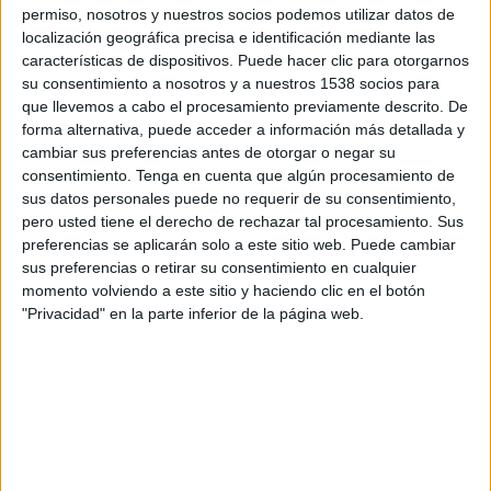
permiso, nosotros y nuestros socios podemos utilizar datos de
localización geográfica precisa e identificación mediante las
SHARE
características de dispositivos. Puede hacer clic para otorgarnos
su consentimiento a nosotros y a nuestros 1538 socios para
ENVIAR
que llevemos a cabo el procesamiento previamente descrito. De
forma alternativa, puede acceder a información más detallada y
PIN
cambiar sus preferencias antes de otorgar o negar su
consentimiento.
Tenga en cuenta que algún procesamiento de
sus datos personales puede no requerir de su consentimiento,
pero usted tiene el derecho de rechazar tal procesamiento. Sus
preferencias se aplicarán solo a este sitio web. Puede cambiar
sus preferencias o retirar su consentimiento en cualquier
momento volviendo a este sitio y haciendo clic en el botón
"Privacidad" en la parte inferior de la página web.
SÍGUENOS EN FACEBOOK