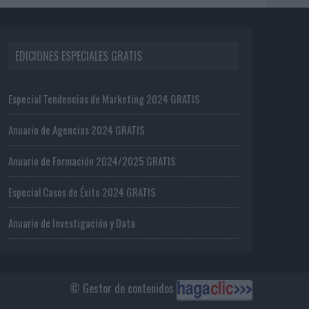
EDICIONES ESPECIALES GRATIS
Especial Tendencias de Marketing 2024 GRATIS
Anuario de Agencias 2024 GRATIS
Anuario de Formación 2024/2025 GRATIS
Especial Casos de Éxito 2024 GRATIS
Anuario de Investigación y Data
© Gestor de contenidos