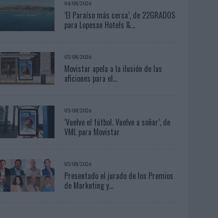
04/08/2026
‘El Paraíso más cerca’, de 22GRADOS
para Lopesan Hotels &...
03/08/2026
Movistar apela a la ilusión de las
aficiones para el...
03/08/2026
‘Vuelve el fútbol. Vuelve a soñar’, de
VML para Movistar
03/08/2026
Presentado el jurado de los Premios
de Marketing y...