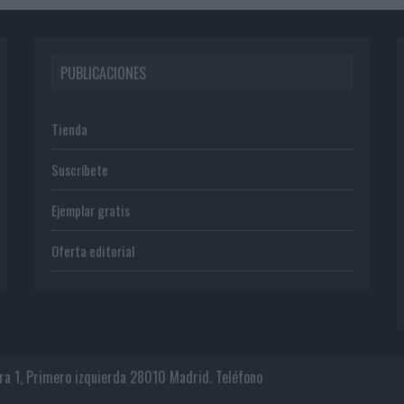
PUBLICACIONES
Tienda
Suscríbete
Ejemplar gratis
Oferta editorial
era 1, Primero izquierda 28010 Madrid. Teléfono