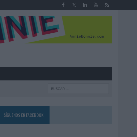
R
SÍGUENOS EN FACEBOOK