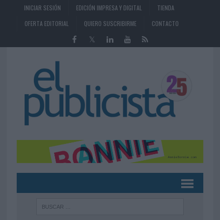
INICIAR SESIÓN
EDICIÓN IMPRESA Y DIGITAL
TIENDA
OFERTA EDITORIAL
QUIERO SUSCRIBIRME
CONTACTO