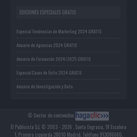
EDICIONES ESPECIALES GRATIS
Especial Tendencias de Marketing 2024 GRATIS
Anuario de Agencias 2024 GRATIS
Anuario de Formación 2024/2025 GRATIS
Especial Casos de Éxito 2024 GRATIS
Anuario de Investigación y Data
© Gestor de contenidos
El Publicista S.L © 2003 - 2026 . Santa Engracia, 18 Escalera
1, Primero izquierda 28010 Madrid. Teléfono 913086660.