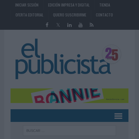
INICIAR SESIÓN
EDICIÓN IMPRESA Y DIGITAL
TIENDA
OFERTA EDITORIAL
QUIERO SUSCRIBIRME
CONTACTO