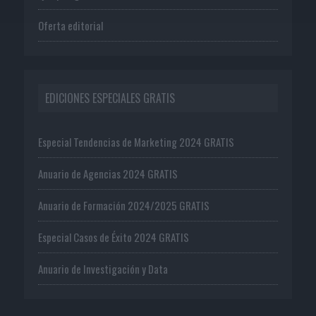
Oferta editorial
EDICIONES ESPECIALES GRATIS
Especial Tendencias de Marketing 2024 GRATIS
Anuario de Agencias 2024 GRATIS
Anuario de Formación 2024/2025 GRATIS
Especial Casos de Éxito 2024 GRATIS
Anuario de Investigación y Data