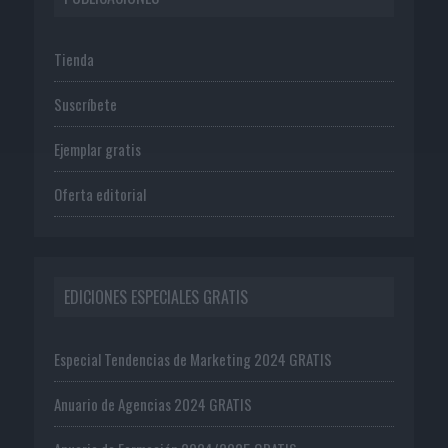
Tienda
Suscríbete
Ejemplar gratis
Oferta editorial
EDICIONES ESPECIALES GRATIS
Especial Tendencias de Marketing 2024 GRATIS
Anuario de Agencias 2024 GRATIS