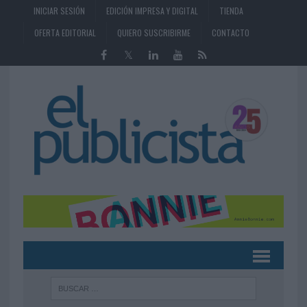
INICIAR SESIÓN
EDICIÓN IMPRESA Y DIGITAL
TIENDA
OFERTA EDITORIAL
QUIERO SUSCRIBIRME
CONTACTO