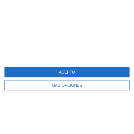
ACEPTO
ARTÍCULOS ALEATORIOS
MÁS OPCIONES