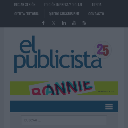
INICIAR SESIÓN
EDICIÓN IMPRESA Y DIGITAL
TIENDA
OFERTA EDITORIAL
QUIERO SUSCRIBIRME
CONTACTO