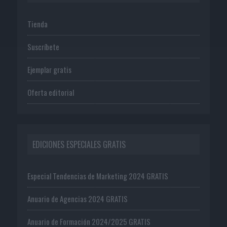
Tienda
Suscríbete
Ejemplar gratis
Oferta editorial
EDICIONES ESPECIALES GRATIS
Especial Tendencias de Marketing 2024 GRATIS
Anuario de Agencias 2024 GRATIS
Anuario de Formación 2024/2025 GRATIS