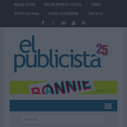
INICIAR SESIÓN
EDICIÓN IMPRESA Y DIGITAL
TIENDA
OFERTA EDITORIAL
QUIERO SUSCRIBIRME
CONTACTO