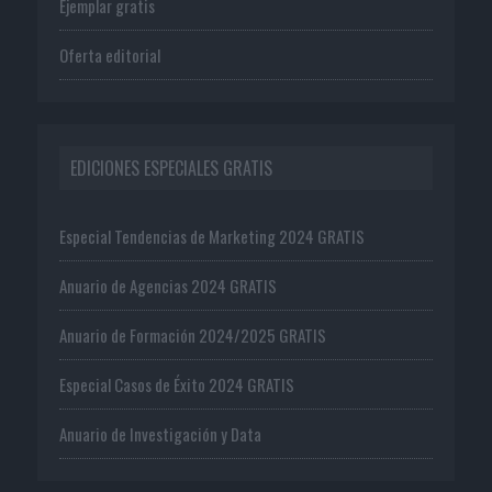
Ejemplar gratis
Oferta editorial
EDICIONES ESPECIALES GRATIS
Especial Tendencias de Marketing 2024 GRATIS
Anuario de Agencias 2024 GRATIS
Anuario de Formación 2024/2025 GRATIS
Especial Casos de Éxito 2024 GRATIS
Anuario de Investigación y Data