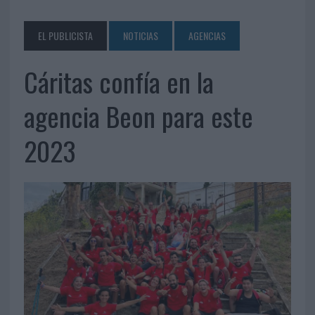
EL PUBLICISTA
NOTICIAS
AGENCIAS
Cáritas confía en la
agencia Beon para este
2023