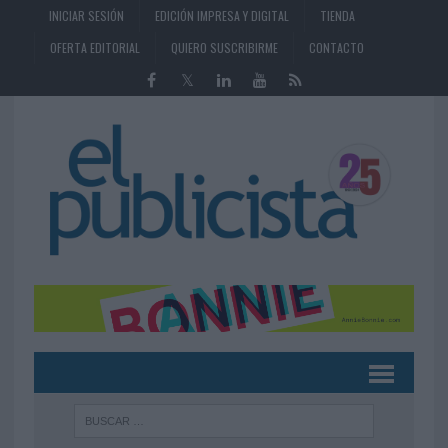
INICIAR SESIÓN
EDICIÓN IMPRESA Y DIGITAL
TIENDA
OFERTA EDITORIAL
QUIERO SUSCRIBIRME
CONTACTO