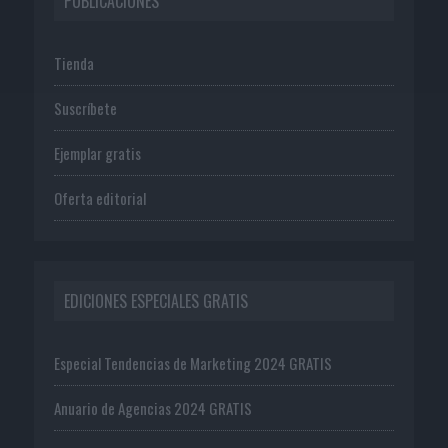
PUBLICACIONES
Tienda
Suscríbete
Ejemplar gratis
Oferta editorial
EDICIONES ESPECIALES GRATIS
Especial Tendencias de Marketing 2024 GRATIS
Anuario de Agencias 2024 GRATIS