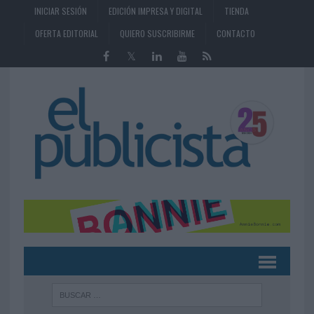
INICIAR SESIÓN
EDICIÓN IMPRESA Y DIGITAL
TIENDA
OFERTA EDITORIAL
QUIERO SUSCRIBIRME
CONTACTO