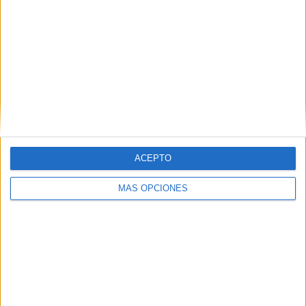
ARTÍCULOS ALEATORIOS
ACEPTO
MÁS OPCIONES