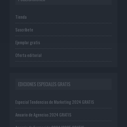
Tienda
Suscríbete
Ejemplar gratis
Oferta editorial
EDICIONES ESPECIALES GRATIS
Especial Tendencias de Marketing 2024 GRATIS
Anuario de Agencias 2024 GRATIS