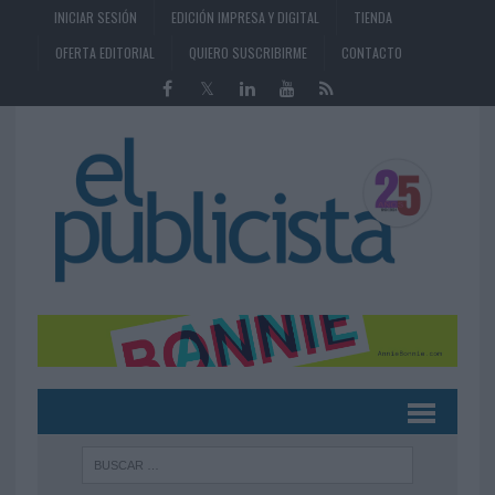
INICIAR SESIÓN
EDICIÓN IMPRESA Y DIGITAL
TIENDA
OFERTA EDITORIAL
QUIERO SUSCRIBIRME
CONTACTO