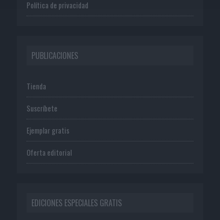
Política de privacidad
PUBLICACIONES
Tienda
Suscríbete
Ejemplar gratis
Oferta editorial
EDICIONES ESPECIALES GRATIS