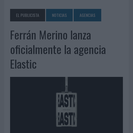
EL PUBLICISTA
NOTICIAS
AGENCIAS
Ferrán Merino lanza
oficialmente la agencia
Elastic