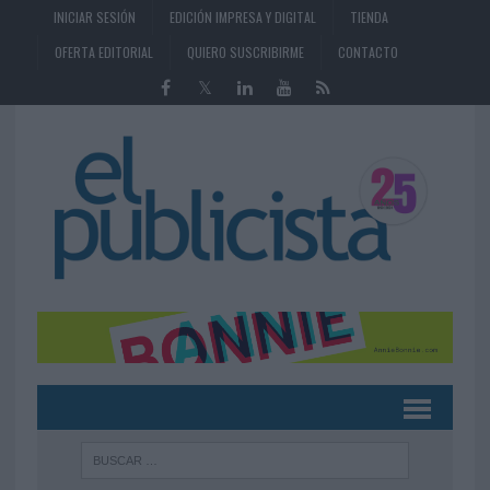
INICIAR SESIÓN
EDICIÓN IMPRESA Y DIGITAL
TIENDA
OFERTA EDITORIAL
QUIERO SUSCRIBIRME
CONTACTO