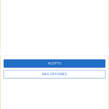
ARTÍCULOS ALEATORIOS
ACEPTO
MÁS OPCIONES