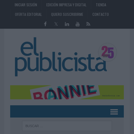
INICIAR SESIÓN
EDICIÓN IMPRESA Y DIGITAL
TIENDA
OFERTA EDITORIAL
QUIERO SUSCRIBIRME
CONTACTO