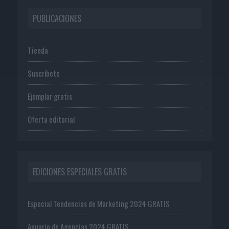
PUBLICACIONES
Tienda
Suscríbete
Ejemplar gratis
Oferta editorial
EDICIONES ESPECIALES GRATIS
Especial Tendencias de Marketing 2024 GRATIS
Anuario de Agencias 2024 GRATIS