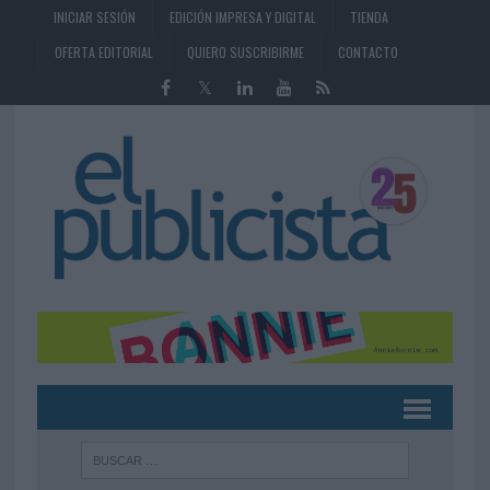
INICIAR SESIÓN
EDICIÓN IMPRESA Y DIGITAL
TIENDA
OFERTA EDITORIAL
QUIERO SUSCRIBIRME
CONTACTO