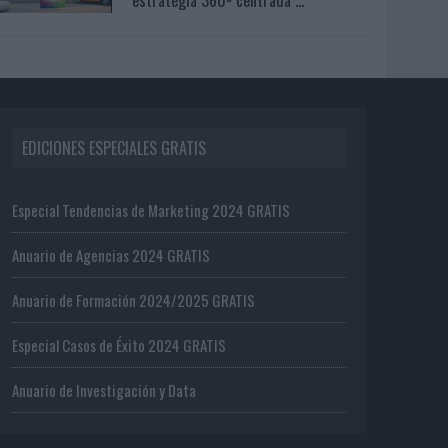
EDICIONES ESPECIALES GRATIS
Especial Tendencias de Marketing 2024 GRATIS
Anuario de Agencias 2024 GRATIS
Anuario de Formación 2024/2025 GRATIS
Especial Casos de Éxito 2024 GRATIS
Anuario de Investigación y Data