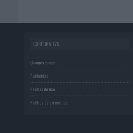
CORPORATIVO
Quienes somos
Publicidad
Normas de uso
Política de privacidad