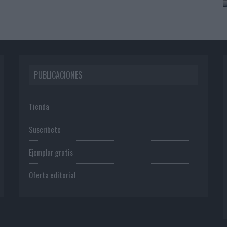
PUBLICACIONES
Tienda
Suscríbete
Ejemplar gratis
Oferta editorial