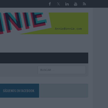
R
SÍGUENOS EN FACEBOOK