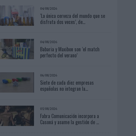
04/08/2026
‘La única cerveza del mundo que se
disfruta dos veces’, de...
04/08/2026
Babaria y Maxibon son ‘el match
perfecto del verano’
06/08/2026
Siete de cada diez empresas
españolas no integran la...
05/08/2026
Fabra Comunicación incorpora a
Casoná y asume la gestión de ...