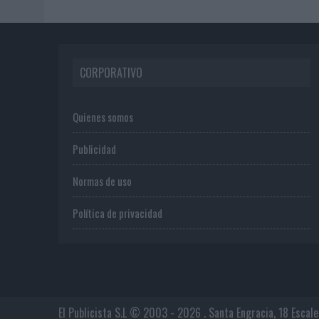
CORPORATIVO
Quienes somos
Publicidad
Normas de uso
Política de privacidad
El Publicista S.L © 2003 - 2026 . Santa Engracia, 18 Escal