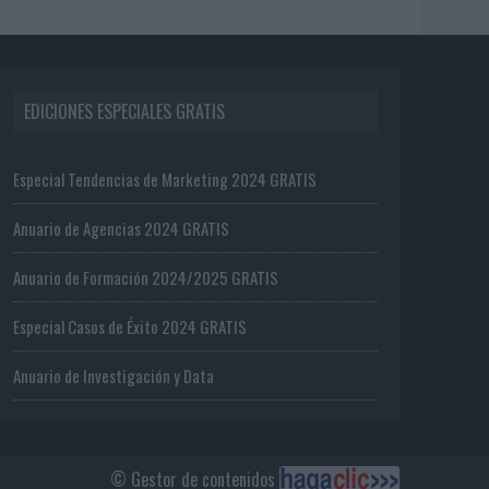
EDICIONES ESPECIALES GRATIS
Especial Tendencias de Marketing 2024 GRATIS
Anuario de Agencias 2024 GRATIS
Anuario de Formación 2024/2025 GRATIS
Especial Casos de Éxito 2024 GRATIS
Anuario de Investigación y Data
© Gestor de contenidos