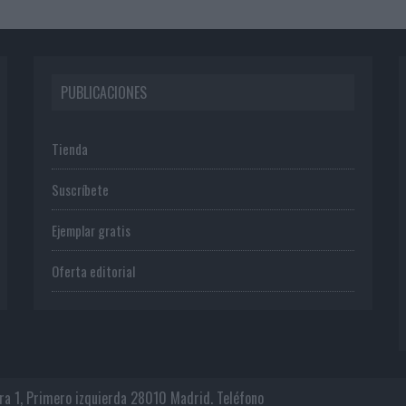
PUBLICACIONES
Tienda
Suscríbete
Ejemplar gratis
Oferta editorial
era 1, Primero izquierda 28010 Madrid. Teléfono