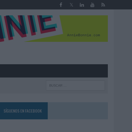
R
SÍGUENOS EN FACEBOOK