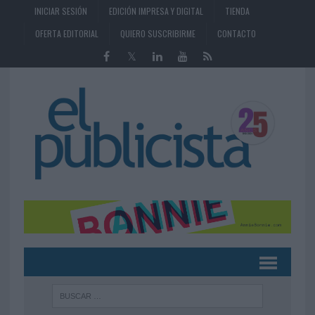
INICIAR SESIÓN
EDICIÓN IMPRESA Y DIGITAL
TIENDA
OFERTA EDITORIAL
QUIERO SUSCRIBIRME
CONTACTO