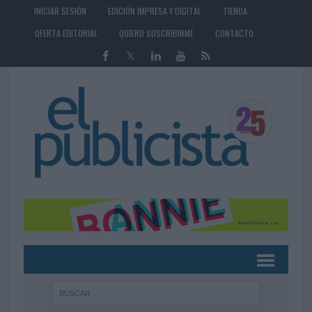
INICIAR SESIÓN
EDICIÓN IMPRESA Y DIGITAL
TIENDA
OFERTA EDITORIAL
QUIERO SUSCRIBIRME
CONTACTO