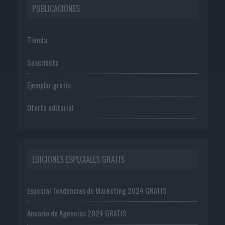
PUBLICACIONES
Tienda
Suscríbete
Ejemplar gratis
Oferta editorial
EDICIONES ESPECIALES GRATIS
Especial Tendencias de Marketing 2024 GRATIS
Anuario de Agencias 2024 GRATIS