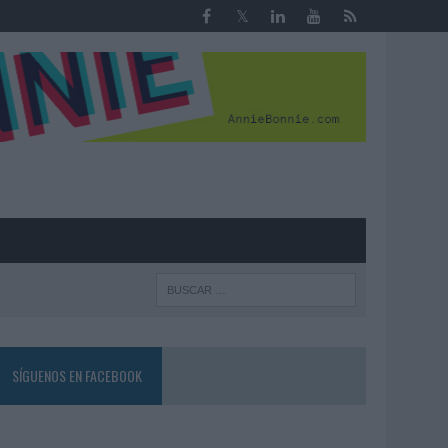
R
SÍGUENOS EN FACEBOOK