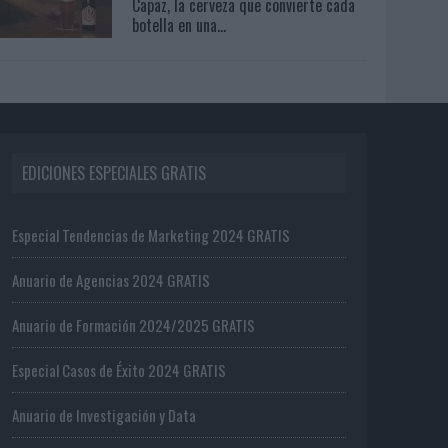
Capaz, la cerveza que convierte cada
botella en una...
EDICIONES ESPECIALES GRATIS
Especial Tendencias de Marketing 2024 GRATIS
Anuario de Agencias 2024 GRATIS
Anuario de Formación 2024/2025 GRATIS
Especial Casos de Éxito 2024 GRATIS
Anuario de Investigación y Data