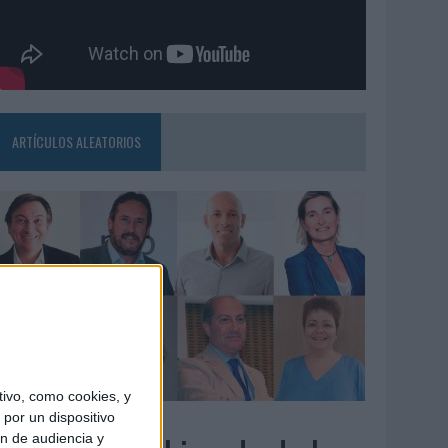
ARTÍCULOS ALEATORIOS
ivo, como cookies, y
3/08/2026
por un dispositivo
ón de audiencia y