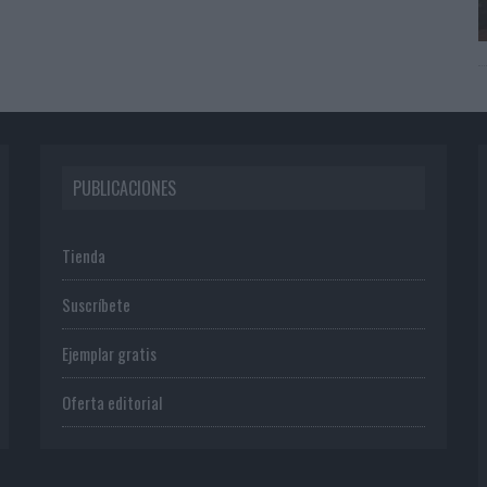
PUBLICACIONES
Tienda
Suscríbete
Ejemplar gratis
Oferta editorial