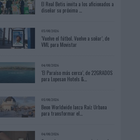
El Real Betis invita a los aficionados a
diseñar su próxima ...
03/08/2026
‘Vuelve el fútbol. Vuelve a soñar’, de
VML para Movistar
04/08/2026
‘El Paraíso más cerca’, de 22GRADOS
para Lopesan Hotels &...
05/08/2026
Beon Worldwide lanza Raíz Urbana
para transformar el...
04/08/2026