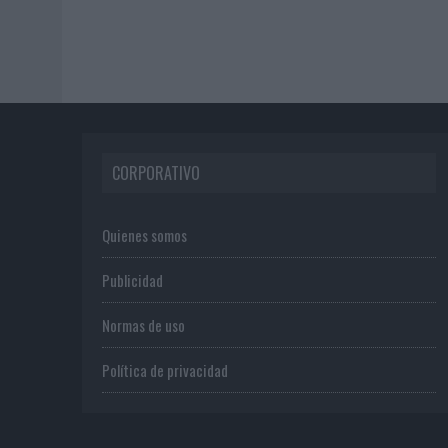
CORPORATIVO
Quienes somos
Publicidad
Normas de uso
Política de privacidad