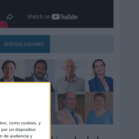
ARTÍCULOS ALEATORIOS
ivo, como cookies, y
3/08/2026
por un dispositivo
ón de audiencia y