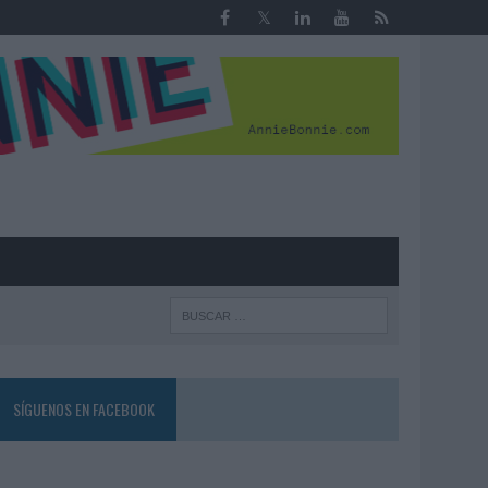
R
SÍGUENOS EN FACEBOOK