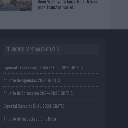
Beon Worldwide lanza Raíz Urbana
para transformar el...
EDICIONES ESPECIALES GRATIS
Especial Tendencias de Marketing 2024 GRATIS
Anuario de Agencias 2024 GRATIS
Anuario de Formación 2024/2025 GRATIS
Especial Casos de Éxito 2024 GRATIS
Anuario de Investigación y Data