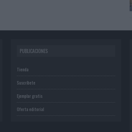
PUBLICACIONES
Tienda
Suscríbete
Ejemplar gratis
Oferta editorial