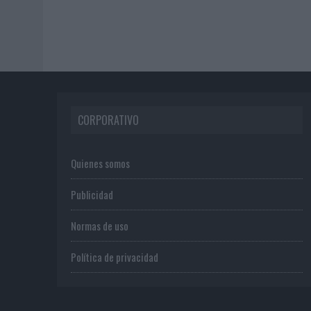
CORPORATIVO
Quienes somos
Publicidad
Normas de uso
Política de privacidad