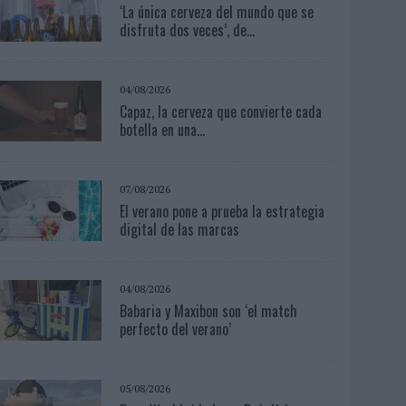
‘La única cerveza del mundo que se
disfruta dos veces’, de...
04/08/2026
Capaz, la cerveza que convierte cada
botella en una...
07/08/2026
El verano pone a prueba la estrategia
digital de las marcas
04/08/2026
Babaria y Maxibon son ‘el match
perfecto del verano’
05/08/2026