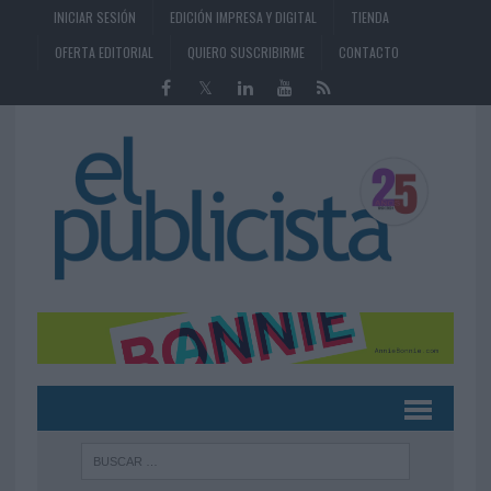
INICIAR SESIÓN
EDICIÓN IMPRESA Y DIGITAL
TIENDA
OFERTA EDITORIAL
QUIERO SUSCRIBIRME
CONTACTO