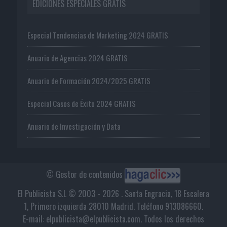
EDICIONES ESPECIALES GRATIS
Especial Tendencias de Marketing 2024 GRATIS
Anuario de Agencias 2024 GRATIS
Anuario de Formación 2024/2025 GRATIS
Especial Casos de Éxito 2024 GRATIS
Anuario de Investigación y Data
© Gestor de contenidos
El Publicista S.L © 2003 - 2026 . Santa Engracia, 18 Escalera
1, Primero izquierda 28010 Madrid. Teléfono 913086660.
E-mail: elpublicista@elpublicista.com. Todos los derechos