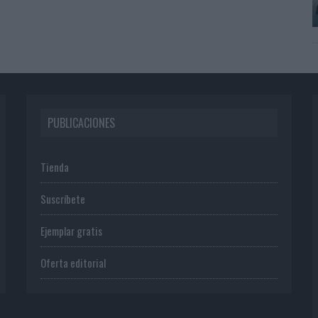
PUBLICACIONES
Tienda
Suscríbete
Ejemplar gratis
Oferta editorial