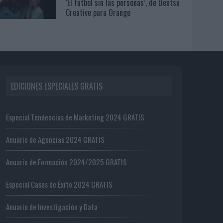
‘El fútbol sin las personas’, de Dentsu
Creative para Orange
EDICIONES ESPECIALES GRATIS
Especial Tendencias de Marketing 2024 GRATIS
Anuario de Agencias 2024 GRATIS
Anuario de Formación 2024/2025 GRATIS
Especial Casos de Éxito 2024 GRATIS
Anuario de Investigación y Data