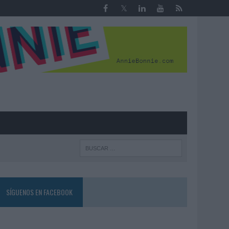
R
SÍGUENOS EN FACEBOOK