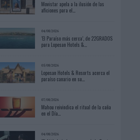
Movistar apela a la ilusión de las
aficiones para el...
04/08/2026
‘El Paraíso más cerca’, de 22GRADOS
para Lopesan Hotels &...
05/08/2026
Lopesan Hotels & Resorts acerca el
paraíso canario en su...
07/08/2026
Mahou reivindica el ritual de la caña
en el Día...
04/08/2026