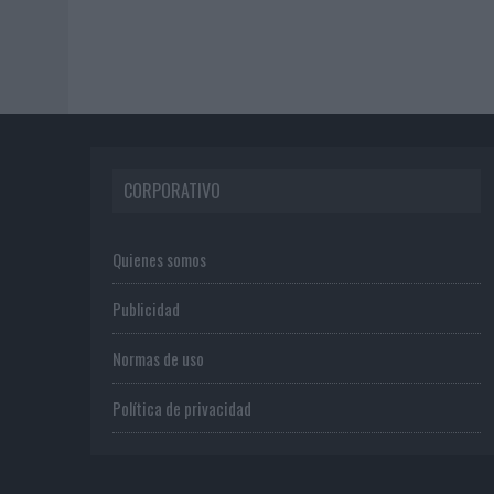
CORPORATIVO
Quienes somos
Publicidad
Normas de uso
Política de privacidad