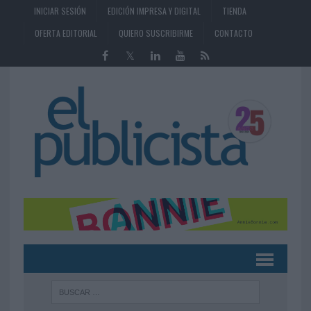
INICIAR SESIÓN
EDICIÓN IMPRESA Y DIGITAL
TIENDA
OFERTA EDITORIAL
QUIERO SUSCRIBIRME
CONTACTO