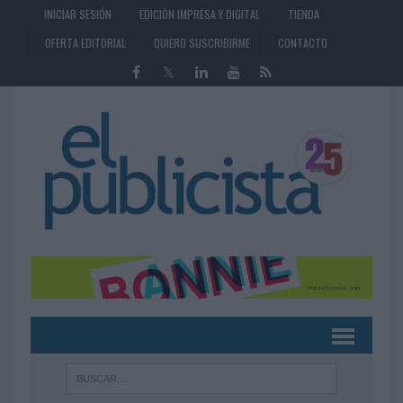
INICIAR SESIÓN
EDICIÓN IMPRESA Y DIGITAL
TIENDA
OFERTA EDITORIAL
QUIERO SUSCRIBIRME
CONTACTO