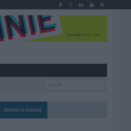
R
SÍGUENOS EN FACEBOOK