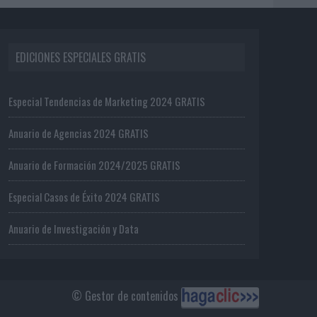
EDICIONES ESPECIALES GRATIS
Especial Tendencias de Marketing 2024 GRATIS
Anuario de Agencias 2024 GRATIS
Anuario de Formación 2024/2025 GRATIS
Especial Casos de Éxito 2024 GRATIS
Anuario de Investigación y Data
© Gestor de contenidos