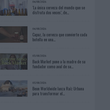
04/08/2026
‘La única cerveza del mundo que se
disfruta dos veces’, de...
04/08/2026
Capaz, la cerveza que convierte cada
botella en una...
03/08/2026
Back Market pone a la madre de su
fundador como aval de su...
05/08/2026
Beon Worldwide lanza Raíz Urbana
para transformar el...