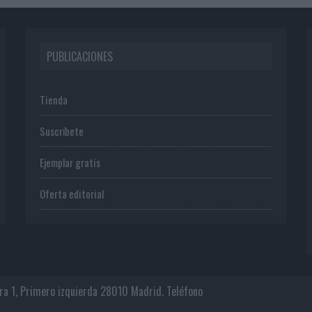
PUBLICACIONES
Tienda
Suscríbete
Ejemplar gratis
Oferta editorial
era 1, Primero izquierda 28010 Madrid. Teléfono