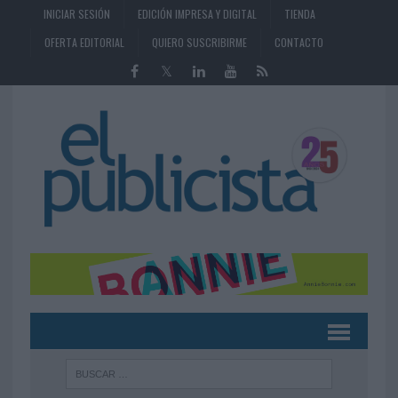
INICIAR SESIÓN
EDICIÓN IMPRESA Y DIGITAL
TIENDA
OFERTA EDITORIAL
QUIERO SUSCRIBIRME
CONTACTO