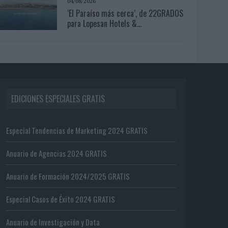
04/08/2026
‘El Paraíso más cerca’, de 22GRADOS
para Lopesan Hotels &...
EDICIONES ESPECIALES GRATIS
Especial Tendencias de Marketing 2024 GRATIS
Anuario de Agencias 2024 GRATIS
Anuario de Formación 2024/2025 GRATIS
Especial Casos de Éxito 2024 GRATIS
Anuario de Investigación y Data