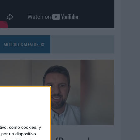
ARTÍCULOS ALEATORIOS
ivo, como cookies, y
5/08/2026
por un dispositivo