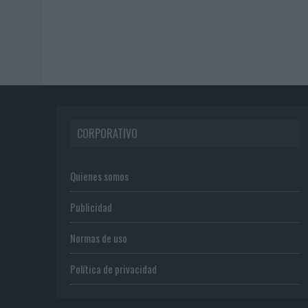
CORPORATIVO
Quienes somos
Publicidad
Normas de uso
Política de privacidad