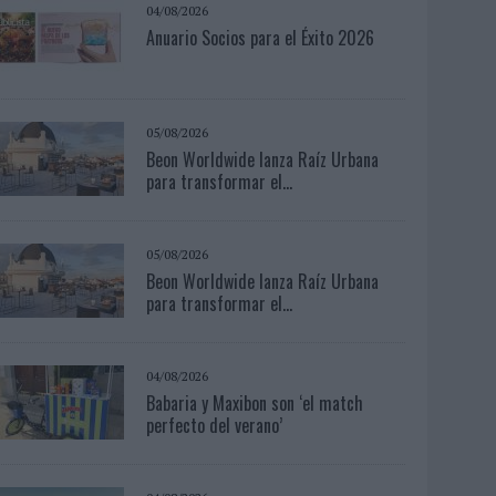
04/08/2026
Anuario Socios para el Éxito 2026
05/08/2026
Beon Worldwide lanza Raíz Urbana
para transformar el...
05/08/2026
Beon Worldwide lanza Raíz Urbana
para transformar el...
04/08/2026
Babaria y Maxibon son ‘el match
perfecto del verano’