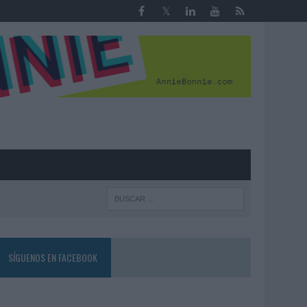
R
SÍGUENOS EN FACEBOOK