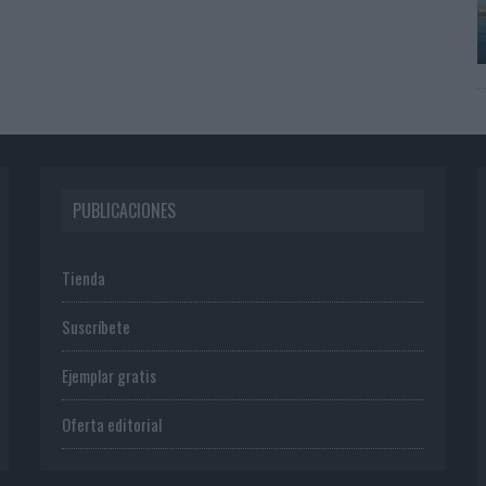
PUBLICACIONES
Tienda
Suscríbete
Ejemplar gratis
Oferta editorial