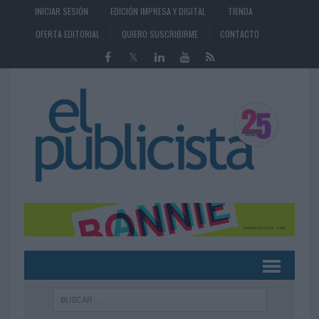
INICIAR SESIÓN
EDICIÓN IMPRESA Y DIGITAL
TIENDA
OFERTA EDITORIAL
QUIERO SUSCRIBIRME
CONTACTO