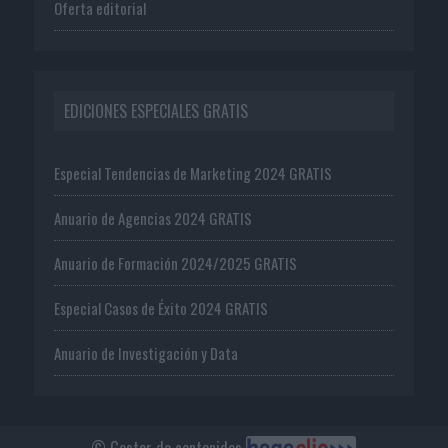
Oferta editorial
EDICIONES ESPECIALES GRATIS
Especial Tendencias de Marketing 2024 GRATIS
Anuario de Agencias 2024 GRATIS
Anuario de Formación 2024/2025 GRATIS
Especial Casos de Éxito 2024 GRATIS
Anuario de Investigación y Data