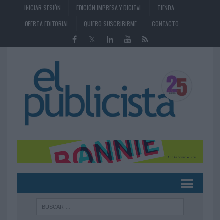
INICIAR SESIÓN
EDICIÓN IMPRESA Y DIGITAL
TIENDA
OFERTA EDITORIAL
QUIERO SUSCRIBIRME
CONTACTO