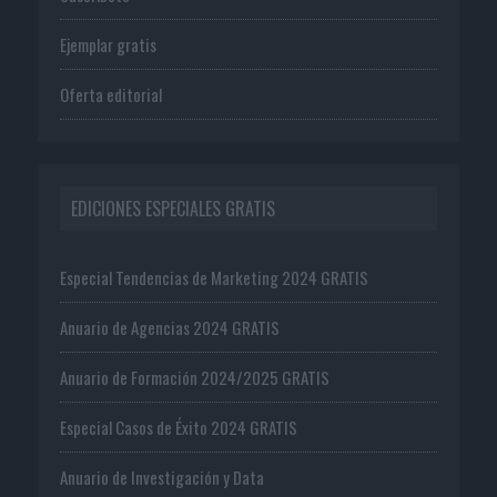
Ejemplar gratis
Oferta editorial
EDICIONES ESPECIALES GRATIS
Especial Tendencias de Marketing 2024 GRATIS
Anuario de Agencias 2024 GRATIS
Anuario de Formación 2024/2025 GRATIS
Especial Casos de Éxito 2024 GRATIS
Anuario de Investigación y Data