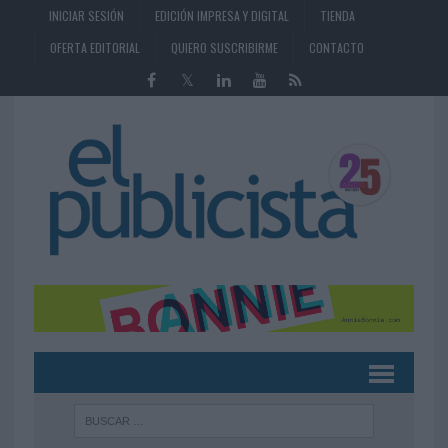
INICIAR SESIÓN
EDICIÓN IMPRESA Y DIGITAL
TIENDA
OFERTA EDITORIAL
QUIERO SUSCRIBIRME
CONTACTO