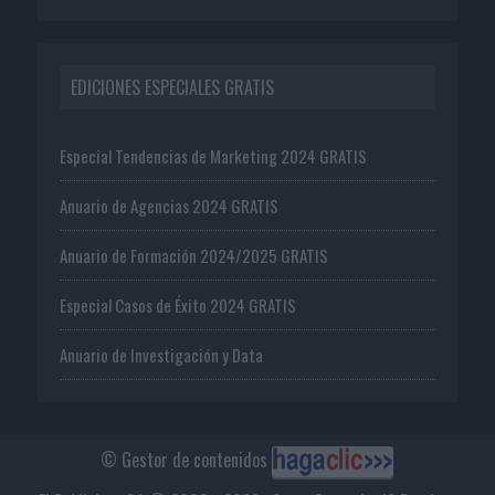
EDICIONES ESPECIALES GRATIS
Especial Tendencias de Marketing 2024 GRATIS
Anuario de Agencias 2024 GRATIS
Anuario de Formación 2024/2025 GRATIS
Especial Casos de Éxito 2024 GRATIS
Anuario de Investigación y Data
© Gestor de contenidos