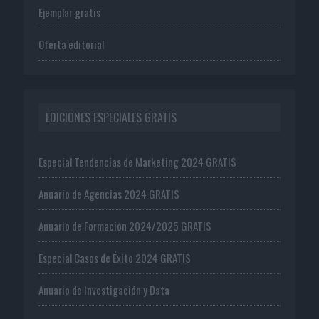
Ejemplar gratis
Oferta editorial
EDICIONES ESPECIALES GRATIS
Especial Tendencias de Marketing 2024 GRATIS
Anuario de Agencias 2024 GRATIS
Anuario de Formación 2024/2025 GRATIS
Especial Casos de Éxito 2024 GRATIS
Anuario de Investigación y Data