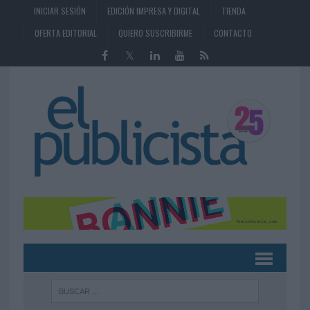
INICIAR SESIÓN
EDICIÓN IMPRESA Y DIGITAL
TIENDA
OFERTA EDITORIAL
QUIERO SUSCRIBIRME
CONTACTO