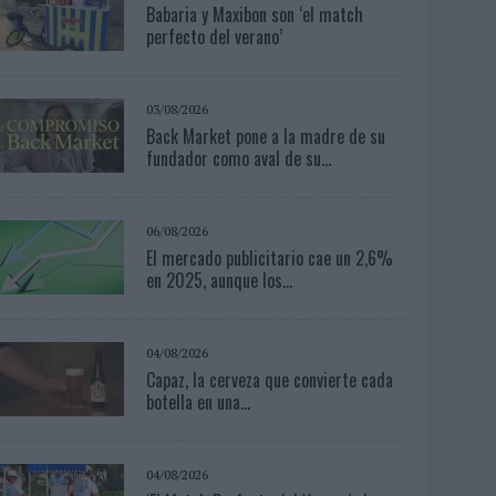
Babaria y Maxibon son ‘el match
perfecto del verano’
03/08/2026
Back Market pone a la madre de su
fundador como aval de su...
06/08/2026
El mercado publicitario cae un 2,6%
en 2025, aunque los...
04/08/2026
Capaz, la cerveza que convierte cada
botella en una...
04/08/2026