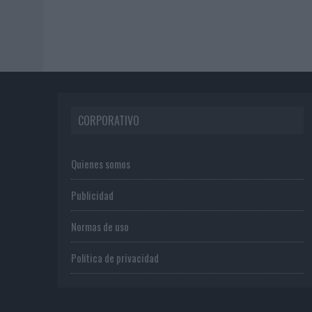
CORPORATIVO
Quienes somos
Publicidad
Normas de uso
Política de privacidad