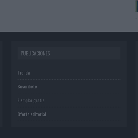
PUBLICACIONES
Tienda
Suscríbete
Ejemplar gratis
Oferta editorial