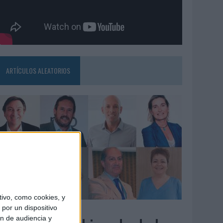
ARTÍCULOS ALEATORIOS
ivo, como cookies, y
3/08/2026
por un dispositivo
ón de audiencia y