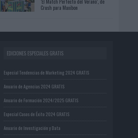
‘El Match Perfecto del Verano’, de
Crush para Maxibon
EDICIONES ESPECIALES GRATIS
Especial Tendencias de Marketing 2024 GRATIS
Anuario de Agencias 2024 GRATIS
Anuario de Formación 2024/2025 GRATIS
Especial Casos de Éxito 2024 GRATIS
Anuario de Investigación y Data