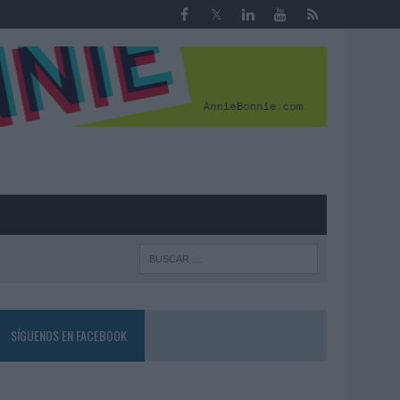
R
SÍGUENOS EN FACEBOOK