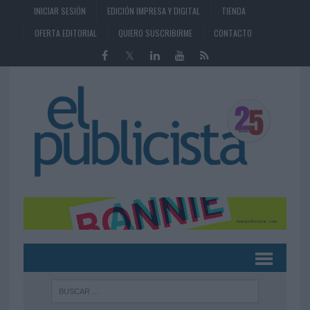
INICIAR SESIÓN
EDICIÓN IMPRESA Y DIGITAL
TIENDA
OFERTA EDITORIAL
QUIERO SUSCRIBIRME
CONTACTO