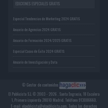
EDICIONES ESPECIALES GRATIS
Especial Tendencias de Marketing 2024 GRATIS
Anuario de Agencias 2024 GRATIS
Anuario de Formación 2024/2025 GRATIS
Especial Casos de Éxito 2024 GRATIS
Anuario de Investigación y Data
© Gestor de contenidos
El Publicista S.L © 2003 - 2026 . Santa Engracia, 18 Escalera
1, Primero izquierda 28010 Madrid. Teléfono 913086660.
E-mail: elpublicista@elpublicista.com. Todos los derechos