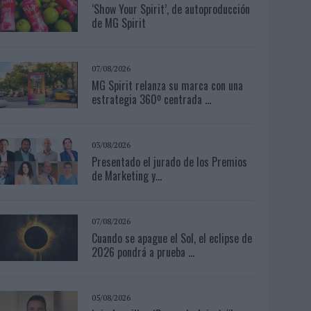
‘Show Your Spirit’, de autoproducción
de MG Spirit
07/08/2026
MG Spirit relanza su marca con una
estrategia 360º centrada ...
03/08/2026
Presentado el jurado de los Premios
de Marketing y...
07/08/2026
Cuando se apague el Sol, el eclipse de
2026 pondrá a prueba ...
05/08/2026