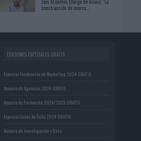
Luis Arquillos (Burgo de Arias): “La
construcción de marca...
EDICIONES ESPECIALES GRATIS
Especial Tendencias de Marketing 2024 GRATIS
Anuario de Agencias 2024 GRATIS
Anuario de Formación 2024/2025 GRATIS
Especial Casos de Éxito 2024 GRATIS
Anuario de Investigación y Data