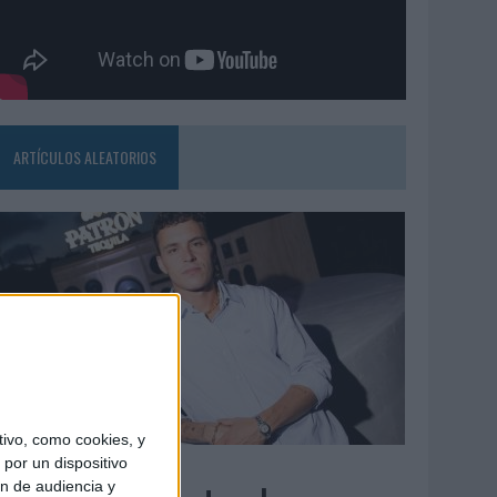
ARTÍCULOS ALEATORIOS
ivo, como cookies, y
7/08/2026
por un dispositivo
ón de audiencia y