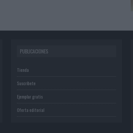
PUBLICACIONES
Tienda
Suscríbete
Ejemplar gratis
Oferta editorial