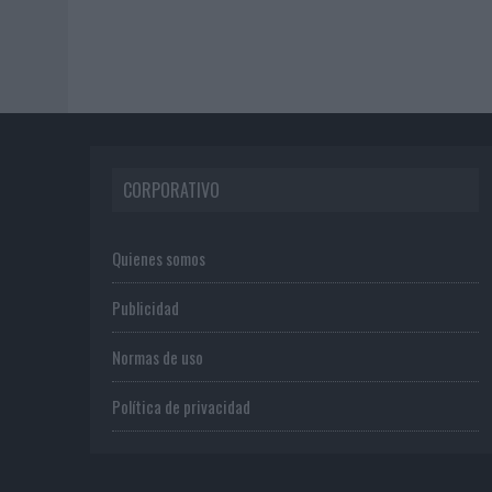
CORPORATIVO
Quienes somos
Publicidad
Normas de uso
Política de privacidad