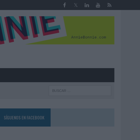
R
SÍGUENOS EN FACEBOOK