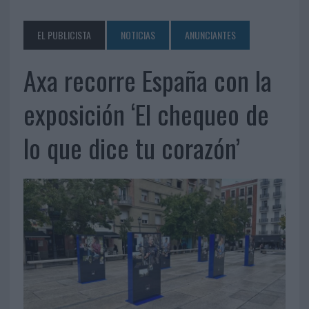
EL PUBLICISTA
NOTICIAS
ANUNCIANTES
Axa recorre España con la
exposición ‘El chequeo de
lo que dice tu corazón’