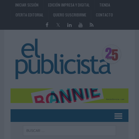
INICIAR SESIÓN
EDICIÓN IMPRESA Y DIGITAL
TIENDA
OFERTA EDITORIAL
QUIERO SUSCRIBIRME
CONTACTO