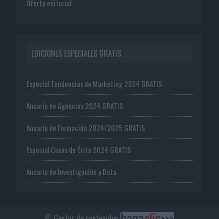
Oferta editorial
EDICIONES ESPECIALES GRATIS
Especial Tendencias de Marketing 2024 GRATIS
Anuario de Agencias 2024 GRATIS
Anuario de Formación 2024/2025 GRATIS
Especial Casos de Éxito 2024 GRATIS
Anuario de Investigación y Data
© Gestor de contenidos