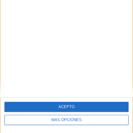
SÍGUENOS EN FACEBOOK
ACEPTO
MÁS OPCIONES