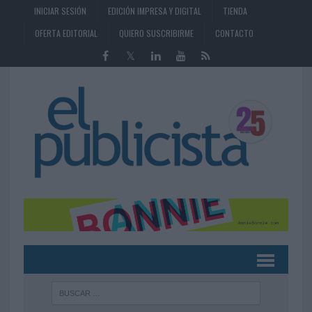
INICIAR SESIÓN
EDICIÓN IMPRESA Y DIGITAL
TIENDA
OFERTA EDITORIAL
QUIERO SUSCRIBIRME
CONTACTO