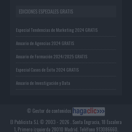
EDICIONES ESPECIALES GRATIS
Especial Tendencias de Marketing 2024 GRATIS
Anuario de Agencias 2024 GRATIS
Anuario de Formación 2024/2025 GRATIS
Especial Casos de Éxito 2024 GRATIS
Anuario de Investigación y Data
© Gestor de contenidos
El Publicista S.L © 2003 - 2026 . Santa Engracia, 18 Escalera
1, Primero izquierda 28010 Madrid. Teléfono 913086660.