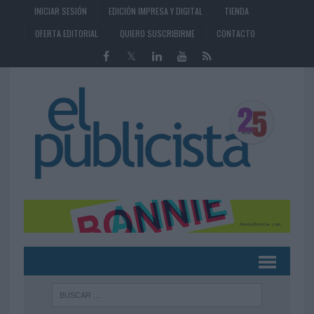
INICIAR SESIÓN
EDICIÓN IMPRESA Y DIGITAL
TIENDA
OFERTA EDITORIAL
QUIERO SUSCRIBIRME
CONTACTO