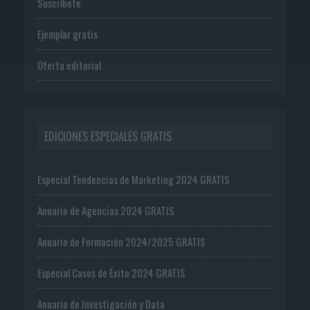
Suscríbete
Ejemplar gratis
Oferta editorial
EDICIONES ESPECIALES GRATIS
Especial Tendencias de Marketing 2024 GRATIS
Anuario de Agencias 2024 GRATIS
Anuario de Formación 2024/2025 GRATIS
Especial Casos de Éxito 2024 GRATIS
Anuario de Investigación y Data