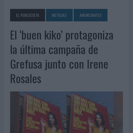
EL PUBLICISTA
NOTICIAS
ANUNCIANTES
El ‘buen kiko’ protagoniza
la última campaña de
Grefusa junto con Irene
Rosales