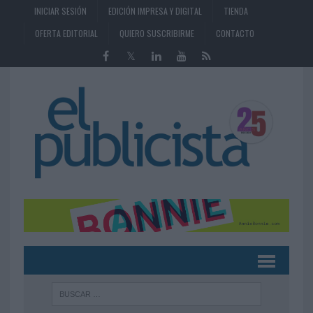
INICIAR SESIÓN
EDICIÓN IMPRESA Y DIGITAL
TIENDA
OFERTA EDITORIAL
QUIERO SUSCRIBIRME
CONTACTO