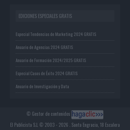
EDICIONES ESPECIALES GRATIS
Especial Tendencias de Marketing 2024 GRATIS
Anuario de Agencias 2024 GRATIS
Anuario de Formación 2024/2025 GRATIS
Especial Casos de Éxito 2024 GRATIS
Anuario de Investigación y Data
© Gestor de contenidos
El Publicista S.L © 2003 - 2026 . Santa Engracia, 18 Escalera