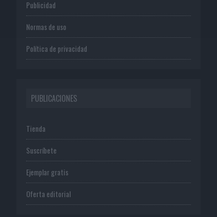
Publicidad
Normas de uso
Política de privacidad
PUBLICACIONES
Tienda
Suscríbete
Ejemplar gratis
Oferta editorial