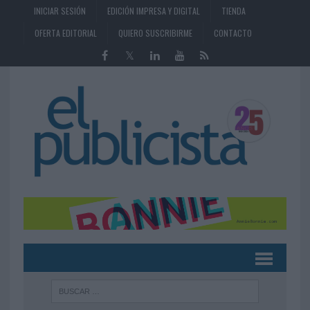
INICIAR SESIÓN
EDICIÓN IMPRESA Y DIGITAL
TIENDA
OFERTA EDITORIAL
QUIERO SUSCRIBIRME
CONTACTO