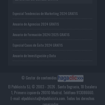
Especial Tendencias de Marketing 2024 GRATIS
Anuario de Agencias 2024 GRATIS
Anuario de Formación 2024/2025 GRATIS
Especial Casos de Éxito 2024 GRATIS
Anuario de Investigación y Data
© Gestor de contenidos
El Publicista S.L © 2003 - 2026 . Santa Engracia, 18 Escalera
1, Primero izquierda 28010 Madrid. Teléfono 913086660.
E-mail: elpublicista@elpublicista.com. Todos los derechos
reservados