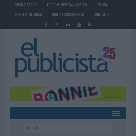
INICIAR SESIÓN
EDICIÓN IMPRESA Y DIGITAL
TIENDA
OFERTA EDITORIAL
QUIERO SUSCRIBIRME
CONTACTO