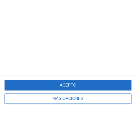
ACEPTO
ARTÍCULOS ALEATORIOS
MÁS OPCIONES