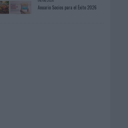
04/08/2026
Anuario Socios para el Éxito 2026