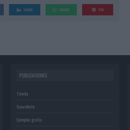
SHARE
ENVIAR
PIN
PUBLICACIONES
Tienda
Suscríbete
Ejemplar gratis