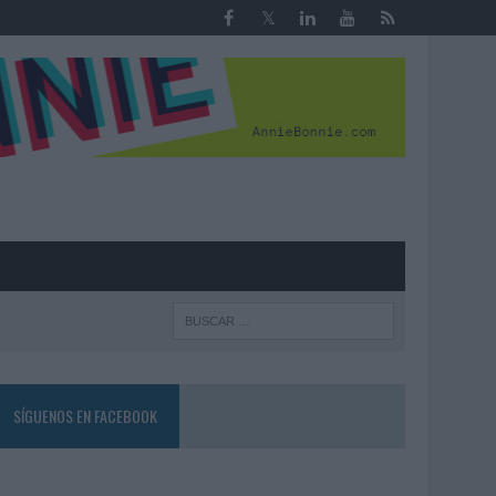
R
SÍGUENOS EN FACEBOOK