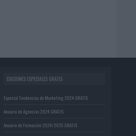
EDICIONES ESPECIALES GRATIS
Especial Tendencias de Marketing 2024 GRATIS
Anuario de Agencias 2024 GRATIS
Anuario de Formación 2024/2025 GRATIS