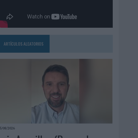
ARTÍCULOS ALEATORIOS
5/08/2026