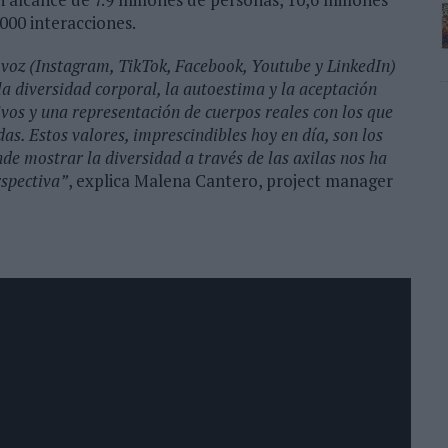
000 interacciones.
 voz (Instagram, TikTok, Facebook, Youtube y LinkedIn)
a diversidad corporal, la autoestima y la aceptación
vos y una representación de cuerpos reales con los que
as. Estos valores, imprescindibles hoy en día, son los
 mostrar la diversidad a través de las axilas nos ha
rspectiva”
, explica Malena Cantero, project manager