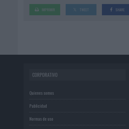
IMPRIMIR
TWEET
SHARE
CORPORATIVO
Quienes somos
Publicidad
Normas de uso