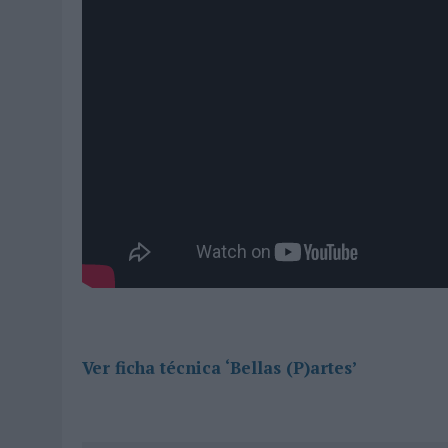
Ver ficha técnica ‘Bellas (P)artes’