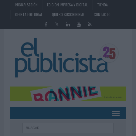
INICIAR SESIÓN
EDICIÓN IMPRESA Y DIGITAL
TIENDA
OFERTA EDITORIAL
QUIERO SUSCRIBIRME
CONTACTO