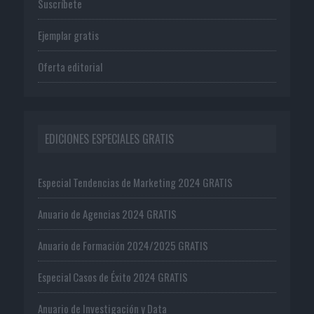
Suscríbete
Ejemplar gratis
Oferta editorial
EDICIONES ESPECIALES GRATIS
Especial Tendencias de Marketing 2024 GRATIS
Anuario de Agencias 2024 GRATIS
Anuario de Formación 2024/2025 GRATIS
Especial Casos de Éxito 2024 GRATIS
Anuario de Investigación y Data