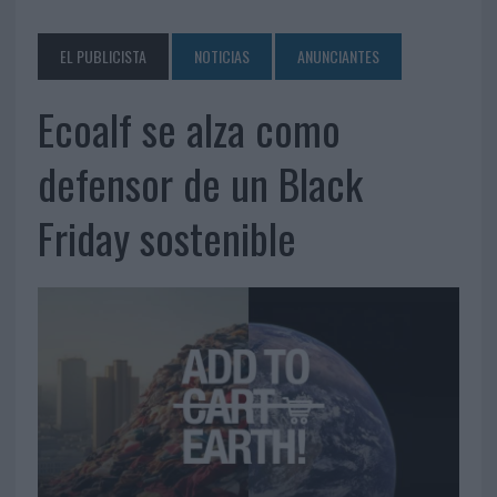
EL PUBLICISTA
NOTICIAS
ANUNCIANTES
Ecoalf se alza como
defensor de un Black
Friday sostenible