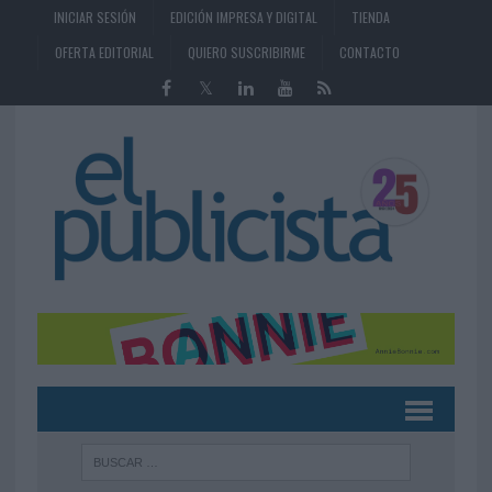
INICIAR SESIÓN
EDICIÓN IMPRESA Y DIGITAL
TIENDA
OFERTA EDITORIAL
QUIERO SUSCRIBIRME
CONTACTO