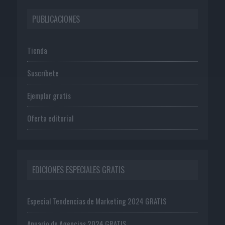
PUBLICACIONES
Tienda
Suscríbete
Ejemplar gratis
Oferta editorial
EDICIONES ESPECIALES GRATIS
Especial Tendencias de Marketing 2024 GRATIS
Anuario de Agencias 2024 GRATIS