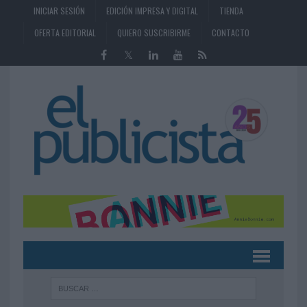
INICIAR SESIÓN
EDICIÓN IMPRESA Y DIGITAL
TIENDA
OFERTA EDITORIAL
QUIERO SUSCRIBIRME
CONTACTO