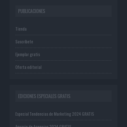
PUBLICACIONES
Tienda
Suscríbete
Ejemplar gratis
Oferta editorial
EDICIONES ESPECIALES GRATIS
Especial Tendencias de Marketing 2024 GRATIS
Anuario de Agencias 2024 GRATIS