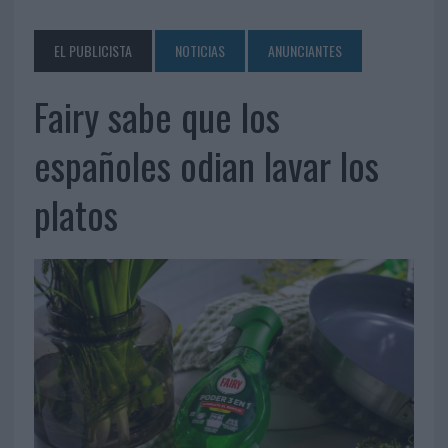
EL PUBLICISTA
NOTICIAS
ANUNCIANTES
Fairy sabe que los
españoles odian lavar los
platos